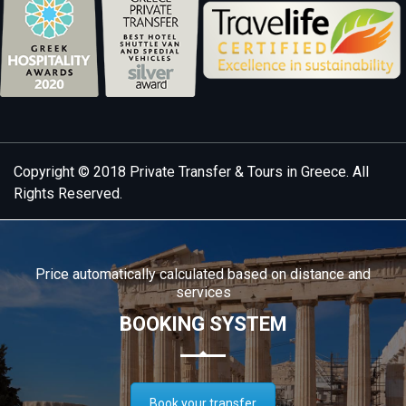
Copyright © 2018
Private Transfer & Tours in Greece
. All
Rights Reserved.
Price automatically calculated based on distance and
services
BOOKING SYSTEM
Book your transfer