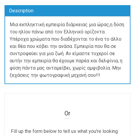
Description
Μια εκπληκτική εμπειρία διάρκειας μια ώρας,η δύση
του ηλίου πάνω από τον Ελληνικό ορίζοντα.
Υπέροχα χρώματα που διαδέχονται το ένα το άλλο
και θέα που κόβει την ανάσα. Εμπειρία που θα σε
συντροφεύει για μια ζωή. Αν είμαστε τυχεροί σε
αυτήν την εμπειρία θα έχουμε παρέα και δελφίνια, η
φύση πάντα μας ανταμείβει, χωρίς αμφιβολία. Μην
ξεχάσεις την φωτογραφική μηχανή σου!!!
Or
Fill up the form below to tell us what you're looking