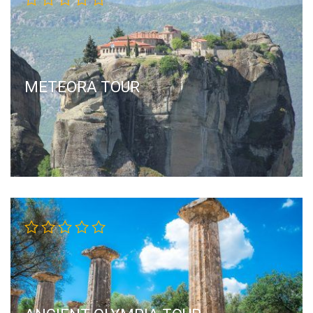
METEORA TOUR