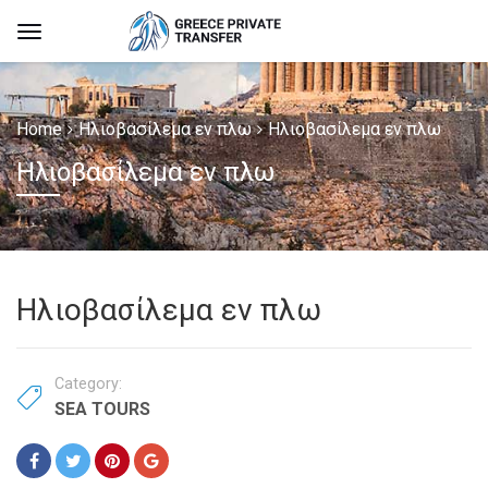
Home
Ηλιοβασίλεμα εν πλω
Ηλιοβασίλεμα εν πλω
Ηλιοβασίλεμα εν πλω
Ηλιοβασίλεμα εν πλω
Category:
SEA TOURS