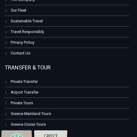
Our Fleet
Sustainable Travel
Travel Responsibly
Privacy Policy
Contact Us
TRANSFER & TOUR
Private Transfer
Airport Transfer
Private Tours
Greece Mainland Tours
Greece Cruise Tours